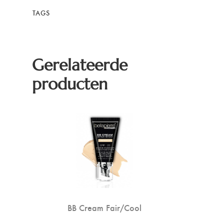
TAGS
Gerelateerde
producten
BB Cream Fair/Cool