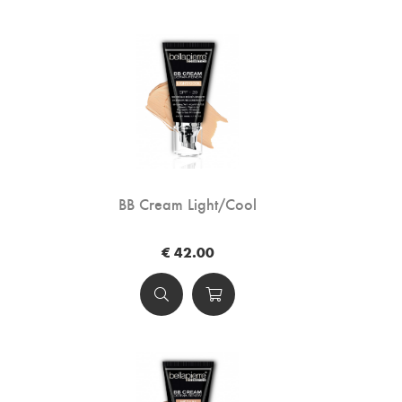
BB Cream Light/Cool
€ 42.00