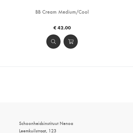
BB Cream Medium/Cool
€ 42.00
Schoonheidsinstituut Nenoa
Leemkuilstraat, 123