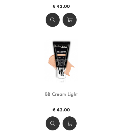
€ 42.00
BB Cream Light
€ 42.00