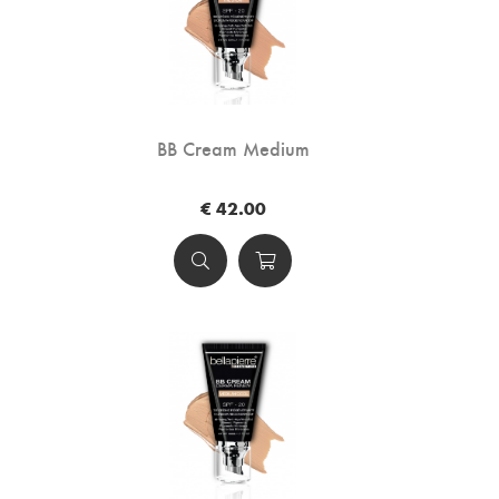
BB Cream Medium
€ 42.00