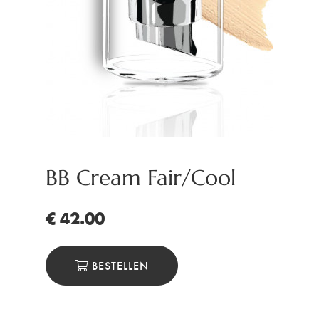
BB Cream Fair/Cool
€ 42.00
BESTELLEN