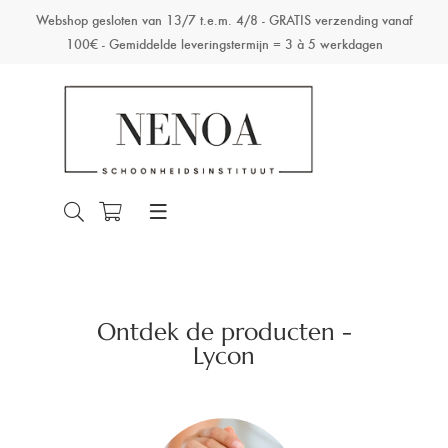
Webshop gesloten van 13/7 t.e.m. 4/8 - GRATIS verzending vanaf
100€ - Gemiddelde leveringstermijn = 3 à 5 werkdagen
Ontdek de producten -
Lycon