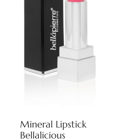
Mineral Lipstick
Bellalicious