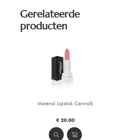
Gerelateerde
producten
Mineral Lipstick Catwalk
€ 20.00