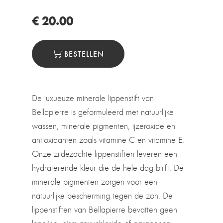
€ 20.00
BESTELLEN
De luxueuze minerale lippenstift van
Bellapierre is geformuleerd met natuurlijke
wassen, minerale pigmenten, ijzeroxide en
antioxidanten zoals vitamine C en vitamine E.
Onze zijdezachte lippenstiften leveren een
hydraterende kleur die de hele dag blijft. De
minerale pigmenten zorgen voor een
natuurlijke bescherming tegen de zon. De
lippenstiften van Bellapierre bevatten geen