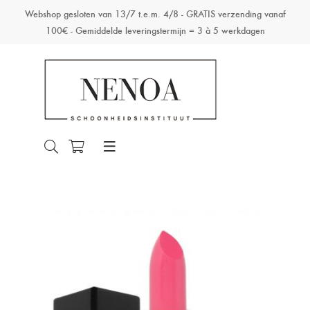
Webshop gesloten van 13/7 t.e.m. 4/8 - GRATIS verzending vanaf
100€ - Gemiddelde leveringstermijn = 3 à 5 werkdagen