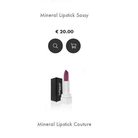
Mineral Lipstick Sassy
€ 20.00
Mineral Lipstick Couture