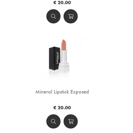
€ 20.00
Mineral Lipstick Exposed
€ 20.00