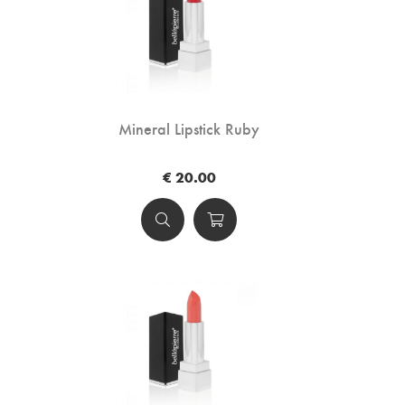
Mineral Lipstick Ruby
€ 20.00