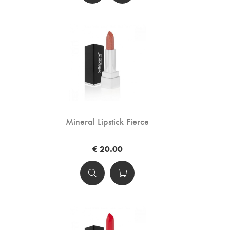
Mineral Lipstick Fierce
€ 20.00