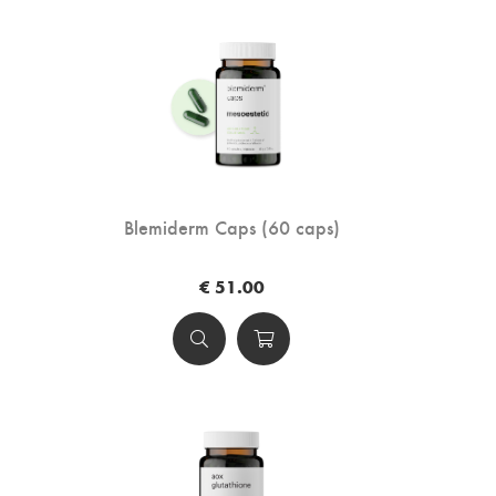
Blemiderm Caps (60 caps)
€ 51.00