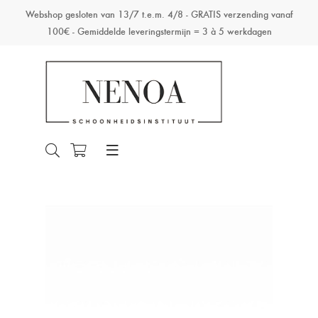
Webshop gesloten van 13/7 t.e.m. 4/8 - GRATIS verzending vanaf
100€ - Gemiddelde leveringstermijn = 3 à 5 werkdagen