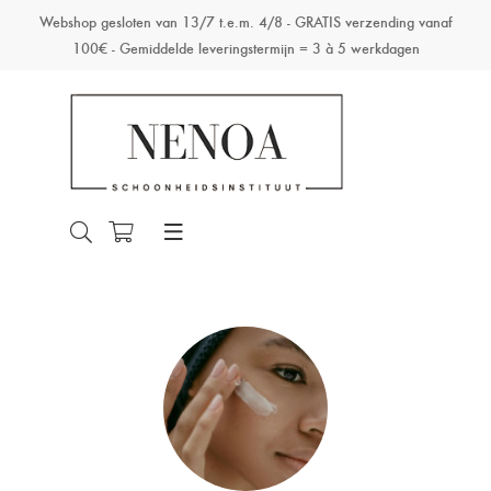
Webshop gesloten van 13/7 t.e.m. 4/8 - GRATIS verzending vanaf
100€ - Gemiddelde leveringstermijn = 3 à 5 werkdagen